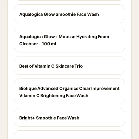
Aqualogica Glow Smoothie Face Wash
Aqualogica Glow+ Mousse Hydrating Foam
Cleanser - 100 ml
Best of Vitamin C Skincare Trio
Biotique Advanced Organics Clear Improvement
Vitamin C Brightening Face Wash
Bright+ Smoothie Face Wash