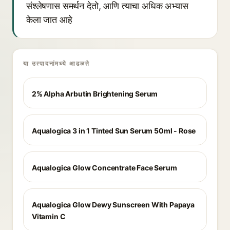
संश्लेषणास समर्थन देतो, आणि त्याचा अधिक अभ्यास
केला जात आहे
या उत्पादनांमध्ये आढळते
2% Alpha Arbutin Brightening Serum
Aqualogica 3 in 1 Tinted Sun Serum 50ml - Rose
Aqualogica Glow Concentrate Face Serum
Aqualogica Glow Dewy Sunscreen With Papaya
Vitamin C