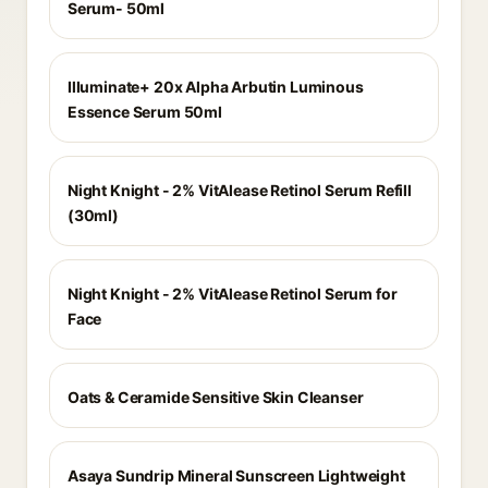
Serum- 50ml
Illuminate+ 20x Alpha Arbutin Luminous
Essence Serum 50ml
Night Knight - 2% VitAlease Retinol Serum Refill
(30ml)
Night Knight - 2% VitAlease Retinol Serum for
Face
Oats & Ceramide Sensitive Skin Cleanser
Asaya Sundrip Mineral Sunscreen Lightweight