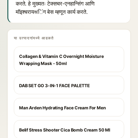
करते. हे मुख्यतः टेक्सचर-एनहान्सिंग आणि
मॉइश्चरायজिंग बेस म्हणून कार्य करते.
या उत्पादनांमध्ये आढळते
Collagen & Vitamin C Overnight Moisture
Wrapping Mask - 50ml
DAB SET GO 3-IN-1 FACE PALETTE
Man Arden Hydrating Face Cream For Men
Belif Stress Shooter Cica Bomb Cream 50 Ml