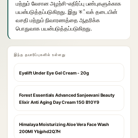
மற்றும் லேசான அழற்சி-எதிர்ப்பு பண்புகளுக்காக
பயன்படுத்தப்படுகிறது. இது ত்வக் தடையின்
வசதி மற்றும் நிவாரணத்தை ஆதரிக்க
பொதுவாக பயன்படுத்தப்படுகிறது.
இந்த தயாரிப்புகளில் உள்ளது
Eyelift Under Eye Gel Cream - 20g
Forest Essentials Advanced Sanjeevani Beauty
Elixir Anti Aging Day Cream 15G B10Y9
Himalaya Moisturizing Aloe Vera Face Wash
200Ml Ybjphd2Q7H