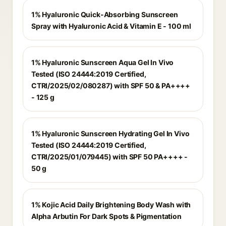
1% Hyaluronic Quick-Absorbing Sunscreen
Spray with Hyaluronic Acid & Vitamin E - 100 ml
1% Hyaluronic Sunscreen Aqua Gel In Vivo
Tested (ISO 24444:2019 Certified,
CTRI/2025/02/080287) with SPF 50 & PA++++
- 125 g
1% Hyaluronic Sunscreen Hydrating Gel In Vivo
Tested (ISO 24444:2019 Certified,
CTRI/2025/01/079445) with SPF 50 PA++++ -
50 g
1% Kojic Acid Daily Brightening Body Wash with
Alpha Arbutin For Dark Spots & Pigmentation