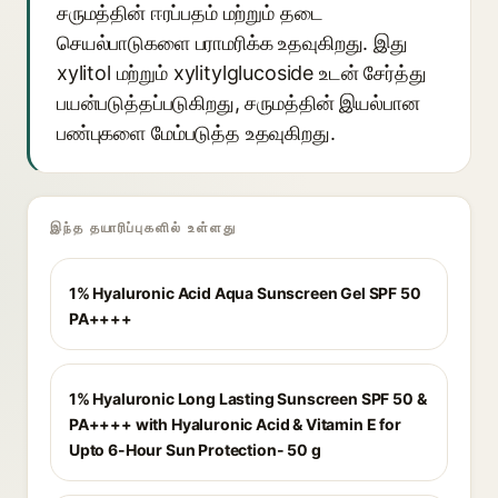
சருமத்தின் ஈரப்பதம் மற்றும் தடை
செயல்பாடுகளை பராமரிக்க உதவுகிறது. இது
xylitol மற்றும் xylitylglucoside உடன் சேர்த்து
பயன்படுத்தப்படுகிறது, சருமத்தின் இயல்பான
பண்புகளை மேம்படுத்த உதவுகிறது.
இந்த தயாரிப்புகளில் உள்ளது
1% Hyaluronic Acid Aqua Sunscreen Gel SPF 50
PA++++
1% Hyaluronic Long Lasting Sunscreen SPF 50 &
PA++++ with Hyaluronic Acid & Vitamin E for
Upto 6-Hour Sun Protection- 50 g