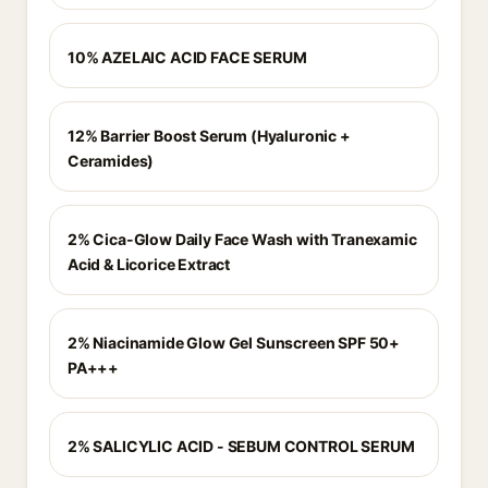
10% AZELAIC ACID FACE SERUM
12% Barrier Boost Serum (Hyaluronic +
Ceramides)
2% Cica-Glow Daily Face Wash with Tranexamic
Acid & Licorice Extract
2% Niacinamide Glow Gel Sunscreen SPF 50+
PA+++
2% SALICYLIC ACID - SEBUM CONTROL SERUM