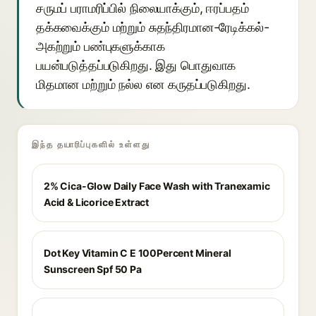
சருமப் பராமரிப்பில் நிலையாக்கும், ஈரப்பதம்
தக்கவைக்கும் மற்றும் சுதந்திரமான-ரேடிக்கல்-
அகற்றும் பண்புகளுக்காக
பயன்படுத்தப்படுகிறது. இது பொதுவாக
மிதமான மற்றும் நல்ல என கருதப்படுகிறது.
இந்த தயாரிப்புகளில் உள்ளது
2% Cica-Glow Daily Face Wash with Tranexamic
Acid & Licorice Extract
Dot Key Vitamin C E 100Percent Mineral
Sunscreen Spf 50 Pa