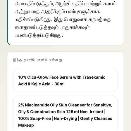
அமைதிப்படுத்தும், அழற்சி எதிர்ப்பு மற்றும் காயம்
ஆற்றுவதை ஆதரிக்கும் பண்புகளுக்காக
மதிக்கப்படுகிறது. இது பொதுவாக சருமத்தை
சமாதானப்படுத்தவும் பாதுகாக்கவும்
பயன்படுத்தப்படுகிறது.
இந்த தயாரிப்புகளில் உள்ளது
10% Cica-Glow Face Serum with Tranexamic
Acid & Kojic Acid - 30ml
2% Niacinamide Oily Skin Cleanser for Sensitive,
Oily & Combination Skin 125 ml Non-Irritant |
100% Soap-Free | Non-Drying | Gently Cleanses
Makeup