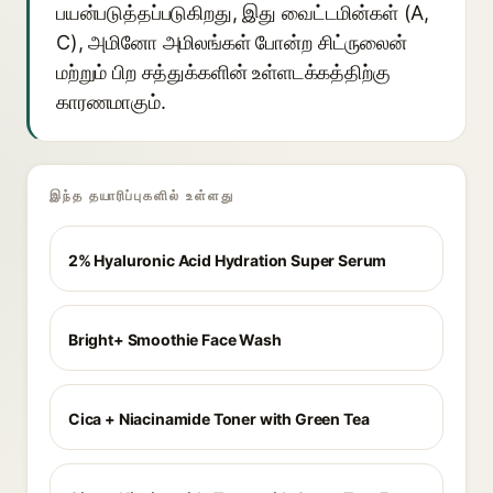
பயன்படுத்தப்படுகிறது, இது வைட்டமின்கள் (A,
C), அமினோ அமிலங்கள் போன்ற சிட்ருலைன்
மற்றும் பிற சத்துக்களின் உள்ளடக்கத்திற்கு
காரணமாகும்.
இந்த தயாரிப்புகளில் உள்ளது
2% Hyaluronic Acid Hydration Super Serum
Bright+ Smoothie Face Wash
Cica + Niacinamide Toner with Green Tea