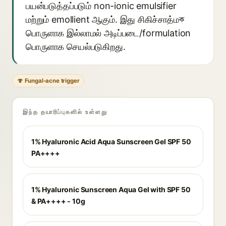
பயன்படுத்தப்படும் non-ionic emulsifier
மற்றும் emollient ஆகும். இது சிகிச்சாத்மক
பொருளாக இல்லாமல் அடிப்படை/formulation
பொருளாக செயல்படுகிறது.
🍄 Fungal-acne trigger
இந்த தயாரிப்புகளில் உள்ளது
1% Hyaluronic Acid Aqua Sunscreen Gel SPF 50
PA++++
1% Hyaluronic Sunscreen Aqua Gel with SPF 50
& PA++++ - 10g