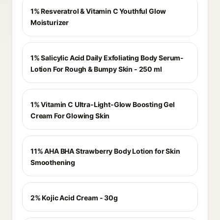
1% Resveratrol & Vitamin C Youthful Glow
Moisturizer
1% Salicylic Acid Daily Exfoliating Body Serum-
Lotion For Rough & Bumpy Skin - 250 ml
1% Vitamin C Ultra-Light-Glow Boosting Gel
Cream For Glowing Skin
11% AHA BHA Strawberry Body Lotion for Skin
Smoothening
2% Kojic Acid Cream - 30g