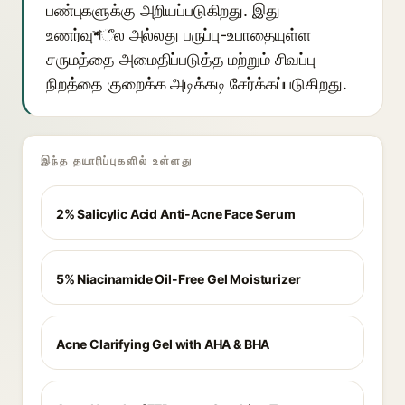
பண்புகளுக்கு அறியப்படுகிறது. இது
உணர்வுশீல அல்லது பருப்பு-உபாதையுள்ள
சருமத்தை அமைதிப்படுத்த மற்றும் சிவப்பு
நிறத்தை குறைக்க அடிக்கடி சேர்க்கப்படுகிறது.
இந்த தயாரிப்புகளில் உள்ளது
2% Salicylic Acid Anti-Acne Face Serum
5% Niacinamide Oil-Free Gel Moisturizer
Acne Clarifying Gel with AHA & BHA