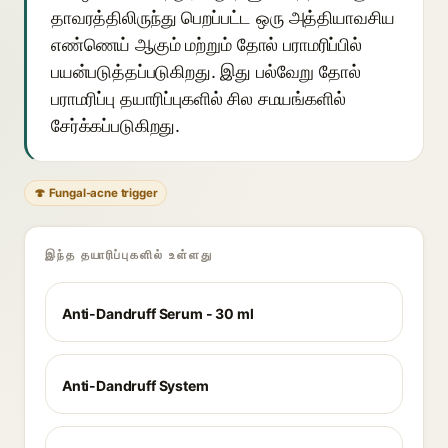
தாவரத்திலிருந்து பெறப்பட்ட ஒரு அத்தியாவசிய
எண்ணெய் ஆகும் மற்றும் தோல் பராமரிப்பில்
பயன்படுத்தப்படுகிறது. இது பல்வேறு தோல்
பராமரிப்பு தயாரிப்புகளில் சில சமயங்களில்
சேர்க்கப்படுகிறது.
🍄 Fungal-acne trigger
இந்த தயாரிப்புகளில் உள்ளது
Anti-Dandruff Serum - 30 ml
Anti-Dandruff System