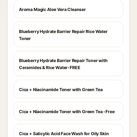
Aroma Magic Aloe Vera Cleanser
Blueberry Hydrate Barrier Repair Rice Water
Toner
Blueberry Hydrate Barrier Repair Toner with
Ceramides & Rice Water-FREE
Cica + Niacinamide Toner with Green Tea
Cica + Niacinamide Toner with Green Tea -Free
Cica + Salicylic Acid Face Wash for Oily Skin