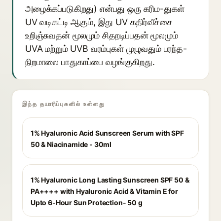
அழைக்கப்படுகிறது) என்பது ஒரு கரிம-துகள்
UV வடிகட்டி ஆகும், இது UV கதிர்வீச்சை
உறிஞ்சுவதன் மூலமும் சிதறடிப்பதன் மூலமும்
UVA மற்றும் UVB வரம்புகள் முழுவதும் பரந்த-
நிறமாலை பாதுகாப்பை வழங்குகிறது.
இந்த தயாரிப்புகளில் உள்ளது
1% Hyaluronic Acid Sunscreen Serum with SPF
50 & Niacinamide - 30ml
1% Hyaluronic Long Lasting Sunscreen SPF 50 &
PA++++ with Hyaluronic Acid & Vitamin E for
Upto 6-Hour Sun Protection- 50 g