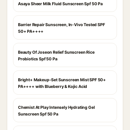
Asaya Sheer Milk Fluid Sunscreen Spf 50 Pa
Barrier Repair Sunscreen, In-Vivo Tested SPF
50+ PA++++
Beauty Of Joseon Relief Sunscreen Rice
Probiotics Spf 50 Pa
Bright+ Makeup-Set Sunscreen Mist SPF 50+
PA++++ with Blueberry & Kojic Acid
Chemist At Play Intensely Hydrating Gel
Sunscreen Spf 50 Pa