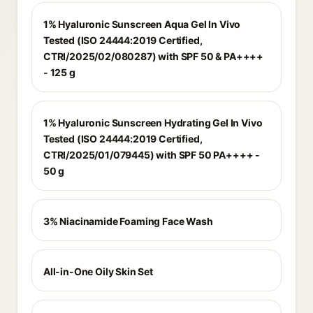
1% Hyaluronic Sunscreen Aqua Gel In Vivo
Tested (ISO 24444:2019 Certified,
CTRI/2025/02/080287) with SPF 50 & PA++++
- 125 g
1% Hyaluronic Sunscreen Hydrating Gel In Vivo
Tested (ISO 24444:2019 Certified,
CTRI/2025/01/079445) with SPF 50 PA++++ -
50 g
3% Niacinamide Foaming Face Wash
All-in-One Oily Skin Set