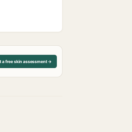
t a free skin assessment →