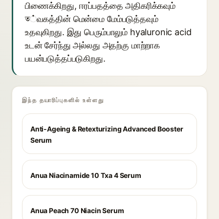
பிணைக்கிறது, ஈரப்பதத்தை அதிகரிக்கவும்
ত்வகத்தின் மென்மை மேம்படுத்தவும்
உதவுகிறது. இது பெரும்பாலும் hyaluronic acid
உடன் சேர்ந்து அல்லது அதற்கு மாற்றாக
பயன்படுத்தப்படுகிறது.
இந்த தயாரிப்புகளில் உள்ளது
Anti-Ageing & Retexturizing Advanced Booster
Serum
Anua Niacinamide 10 Txa 4 Serum
Anua Peach 70 Niacin Serum