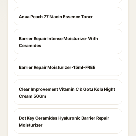
Anua Peach 77 Niacin Essence Toner
Barrier Repair Intense Moisturizer With
Ceramides
Barrier Repair Moisturizer-15ml-FREE
Clear Improvement Vitamin C & Gotu Kola Night
Cream 50Gm
Dot Key Ceramides Hyaluronic Barrier Repair
Moisturizer