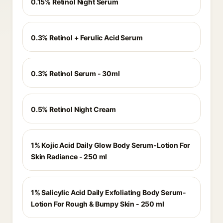
0.15% Retinol Night Serum
0.3% Retinol + Ferulic Acid Serum
0.3% Retinol Serum - 30ml
0.5% Retinol Night Cream
1% Kojic Acid Daily Glow Body Serum-Lotion For
Skin Radiance - 250 ml
1% Salicylic Acid Daily Exfoliating Body Serum-
Lotion For Rough & Bumpy Skin - 250 ml