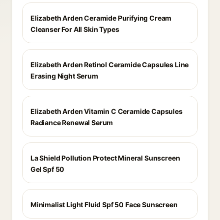
Elizabeth Arden Ceramide Purifying Cream
Cleanser For All Skin Types
Elizabeth Arden Retinol Ceramide Capsules Line
Erasing Night Serum
Elizabeth Arden Vitamin C Ceramide Capsules
Radiance Renewal Serum
La Shield Pollution Protect Mineral Sunscreen
Gel Spf 50
Minimalist Light Fluid Spf 50 Face Sunscreen