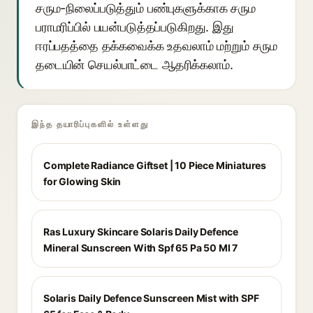
சரும-நிலைப்படுத்தும் பண்புகளுக்காக சரும
பராமரிப்பில் பயன்படுத்தப்படுகிறது. இது
ஈரப்பதத்தை தக்கவைக்க உதவலாம் மற்றும் சரும
தடையின் செயல்பாட்டை ஆதரிக்கலாம்.
இந்த தயாரிப்புகளில் உள்ளது
Complete Radiance Giftset | 10 Piece Miniatures
for Glowing Skin
Ras Luxury Skincare Solaris Daily Defence
Mineral Sunscreen With Spf 65 Pa 50 Ml 7
Solaris Daily Defence Sunscreen Mist with SPF