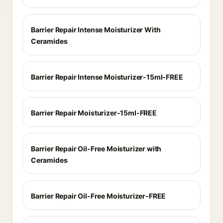
Barrier Repair Intense Moisturizer With
Ceramides
Barrier Repair Intense Moisturizer-15ml-FREE
Barrier Repair Moisturizer-15ml-FREE
Barrier Repair Oil-Free Moisturizer with
Ceramides
Barrier Repair Oil-Free Moisturizer-FREE