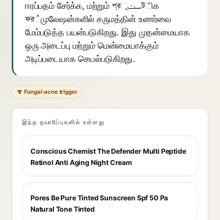
ஈரப்பதம் சேர்க்க, மற்றும் প্রستূটிக
ফর்முலேஷன்களில் சருமத்தின் உணர்வை
மேம்படுத்த பயன்படுகிறது. இது முதன்மையாக
ஒரு அடைப்பு மற்றும் மென்மையாக்கும்
அடிப்படையாக செயல்படுகிறது.
🍄 Fungal-acne trigger
இந்த தயாரிப்புகளில் உள்ளது
Conscious Chemist The Defender Multi Peptide
Retinol Anti Aging Night Cream
Pores Be Pure Tinted Sunscreen Spf 50 Pa
Natural Tone Tinted