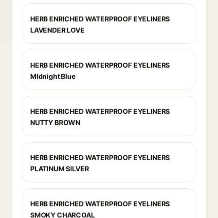
HERB ENRICHED WATERPROOF EYELINERS
LAVENDER LOVE
HERB ENRICHED WATERPROOF EYELINERS
MIdnight Blue
HERB ENRICHED WATERPROOF EYELINERS
NUTTY BROWN
HERB ENRICHED WATERPROOF EYELINERS
PLATINUM SILVER
HERB ENRICHED WATERPROOF EYELINERS
SMOKY CHARCOAL