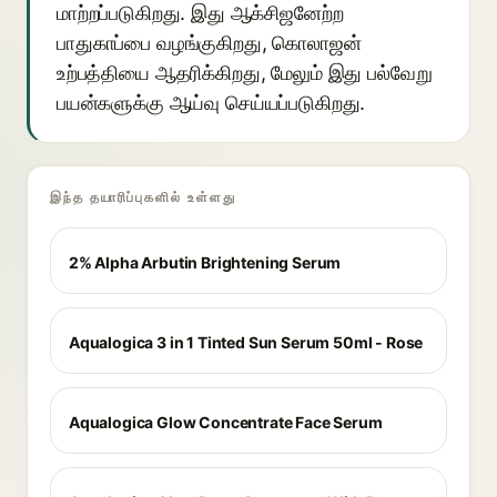
மாற்றப்படுகிறது. இது ஆக்சிஜனேற்ற
பாதுகாப்பை வழங்குகிறது, கொலாஜன்
உற்பத்தியை ஆதரிக்கிறது, மேலும் இது பல்வேறு
பயன்களுக்கு ஆய்வு செய்யப்படுகிறது.
இந்த தயாரிப்புகளில் உள்ளது
2% Alpha Arbutin Brightening Serum
Aqualogica 3 in 1 Tinted Sun Serum 50ml - Rose
Aqualogica Glow Concentrate Face Serum