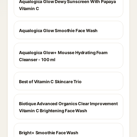
Aqualogica Glow Dewy Sunscreen With Papaya
Vitamin C
Aqualogica Glow Smoothie Face Wash
Aqualogica Glow+ Mousse Hydrating Foam
Cleanser - 100 ml
Best of Vitamin C Skincare Trio
Biotique Advanced Organics Clear Improvement
Vitamin C Brightening Face Wash
Bright+ Smoothie Face Wash