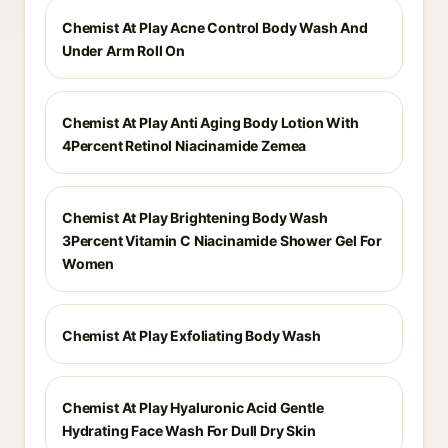
Chemist At Play Acne Control Body Wash And
Under Arm Roll On
Chemist At Play Anti Aging Body Lotion With
4Percent Retinol Niacinamide Zemea
Chemist At Play Brightening Body Wash
3Percent Vitamin C Niacinamide Shower Gel For
Women
Chemist At Play Exfoliating Body Wash
Chemist At Play Hyaluronic Acid Gentle
Hydrating Face Wash For Dull Dry Skin