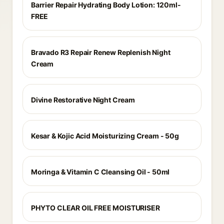
Barrier Repair Hydrating Body Lotion: 120ml-
FREE
Bravado R3 Repair Renew Replenish Night
Cream
Divine Restorative Night Cream
Kesar & Kojic Acid Moisturizing Cream - 50g
Moringa & Vitamin C Cleansing Oil - 50ml
PHYTO CLEAR OIL FREE MOISTURISER