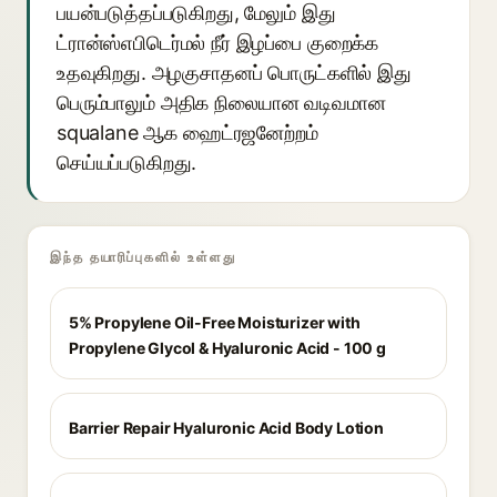
பயன்படுத்தப்படுகிறது, மேலும் இது
ட்ரான்ஸ்எபிடெர்மல் நீர் இழப்பை குறைக்க
உதவுகிறது. அழகுசாதனப் பொருட்களில் இது
பெரும்பாலும் அதிக நிலையான வடிவமான
squalane ஆக ஹைட்ரஜனேற்றம்
செய்யப்படுகிறது.
இந்த தயாரிப்புகளில் உள்ளது
5% Propylene Oil-Free Moisturizer with
Propylene Glycol & Hyaluronic Acid - 100 g
Barrier Repair Hyaluronic Acid Body Lotion