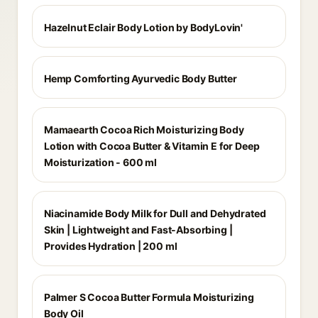
Hazelnut Eclair Body Lotion by BodyLovin'
Hemp Comforting Ayurvedic Body Butter
Mamaearth Cocoa Rich Moisturizing Body
Lotion with Cocoa Butter & Vitamin E for Deep
Moisturization - 600 ml
Niacinamide Body Milk for Dull and Dehydrated
Skin | Lightweight and Fast-Absorbing |
Provides Hydration | 200 ml
Palmer S Cocoa Butter Formula Moisturizing
Body Oil