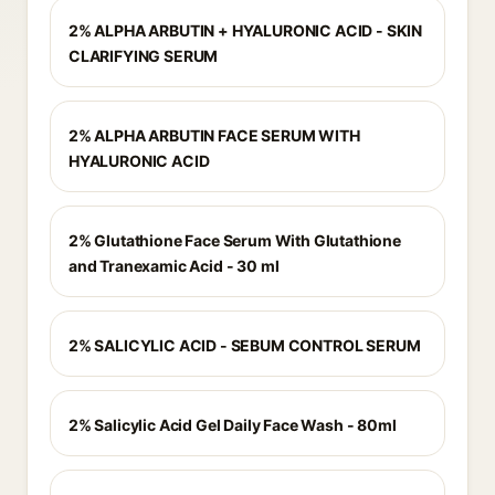
2% ALPHA ARBUTIN + HYALURONIC ACID - SKIN
CLARIFYING SERUM
2% ALPHA ARBUTIN FACE SERUM WITH
HYALURONIC ACID
2% Glutathione Face Serum With Glutathione
and Tranexamic Acid - 30 ml
2% SALICYLIC ACID - SEBUM CONTROL SERUM
2% Salicylic Acid Gel Daily Face Wash - 80ml