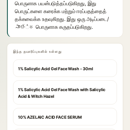
பொருளாக பயன்படுத்தப்படுகிறது, இது
பொருட்களை கரைக்க மற்றும் ஈரப்பதத்தைத்
தக்கவைக்க உதவுகிறது. இது ஒரு அடிப்படை/
సూత்ర பொருளாக கருதப்படுகிறது.
இந்த தயாரிப்புகளில் உள்ளது
1% Salicylic Acid Gel Face Wash - 30ml
1% Salicylic Acid Gel Face Wash with Salicylic
Acid & Witch Hazel
10% AZELAIC ACID FACE SERUM