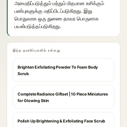
அமைதிப்படுத்தும் மற்றும் மிதமான கசிக்கும்
பண்புகளுக்கு மதிப்பிடப்படுகிறது. இது
பொதுவாக ஒரு துணை தாவர பொருளாக
பயன்படுத்தப்படுகிறது.
இந்த தயாரிப்புகளில் உள்ளது
Brighten Exfoliating Powder To Foam Body
Scrub
Complete Radiance Giftset | 10 Piece Miniatures
for Glowing Skin
Polish Up Brightening & Exfoliating Face Scrub