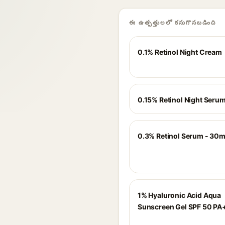
ఈ ఉత్పత్తులలో కనుగొనబడింది
0.1% Retinol Night Cream
0.15% Retinol Night Seru
0.3% Retinol Serum - 30m
1% Hyaluronic Acid Aqua
Sunscreen Gel SPF 50 P