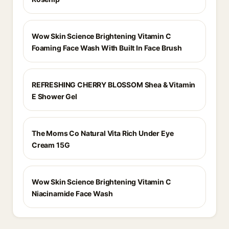
Wow Skin Science Brightening Vitamin C
Foaming Face Wash With Built In Face Brush
REFRESHING CHERRY BLOSSOM Shea & Vitamin
E Shower Gel
The Moms Co Natural Vita Rich Under Eye
Cream 15G
Wow Skin Science Brightening Vitamin C
Niacinamide Face Wash