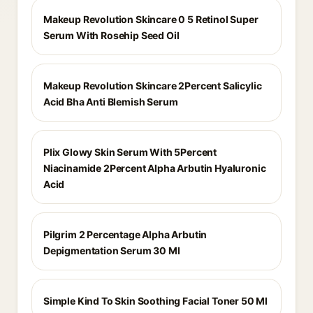
Makeup Revolution Skincare 0 5 Retinol Super
Serum With Rosehip Seed Oil
Makeup Revolution Skincare 2Percent Salicylic
Acid Bha Anti Blemish Serum
Plix Glowy Skin Serum With 5Percent
Niacinamide 2Percent Alpha Arbutin Hyaluronic
Acid
Pilgrim 2 Percentage Alpha Arbutin
Depigmentation Serum 30 Ml
Simple Kind To Skin Soothing Facial Toner 50 Ml