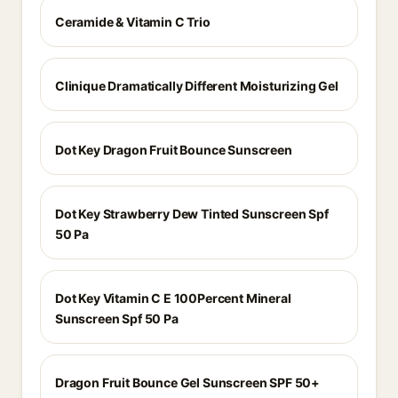
Ceramide & Vitamin C Trio
Clinique Dramatically Different Moisturizing Gel
Dot Key Dragon Fruit Bounce Sunscreen
Dot Key Strawberry Dew Tinted Sunscreen Spf
50 Pa
Dot Key Vitamin C E 100Percent Mineral
Sunscreen Spf 50 Pa
Dragon Fruit Bounce Gel Sunscreen SPF 50+