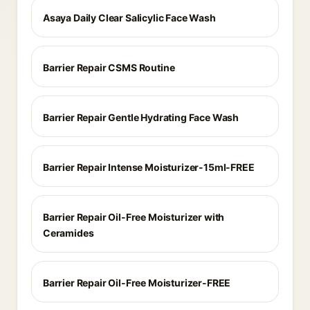
Asaya Daily Clear Salicylic Face Wash
Barrier Repair CSMS Routine
Barrier Repair Gentle Hydrating Face Wash
Barrier Repair Intense Moisturizer-15ml-FREE
Barrier Repair Oil-Free Moisturizer with
Ceramides
Barrier Repair Oil-Free Moisturizer-FREE