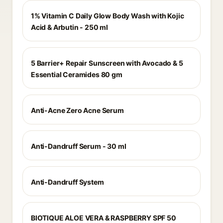
1% Vitamin C Daily Glow Body Wash with Kojic
Acid & Arbutin - 250 ml
5 Barrier+ Repair Sunscreen with Avocado & 5
Essential Ceramides 80 gm
Anti-Acne Zero Acne Serum
Anti-Dandruff Serum - 30 ml
Anti-Dandruff System
BIOTIQUE ALOE VERA & RASPBERRY SPF 50