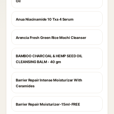
Oil
Anua Niacinamide 10 Txa 4 Serum
Arencia Fresh Green Rice Mochi Cleanser
BAMBOO CHARCOAL & HEMP SEED OIL
CLEANSING BALM - 40 gm
Barrier Repair Intense Moisturizer With
Ceramides
Barrier Repair Moisturizer-15ml-FREE