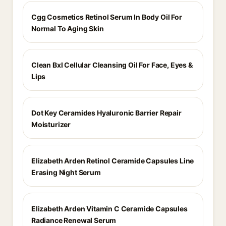
Cgg Cosmetics Retinol Serum In Body Oil For
Normal To Aging Skin
Clean Bxl Cellular Cleansing Oil For Face, Eyes &
Lips
Dot Key Ceramides Hyaluronic Barrier Repair
Moisturizer
Elizabeth Arden Retinol Ceramide Capsules Line
Erasing Night Serum
Elizabeth Arden Vitamin C Ceramide Capsules
Radiance Renewal Serum