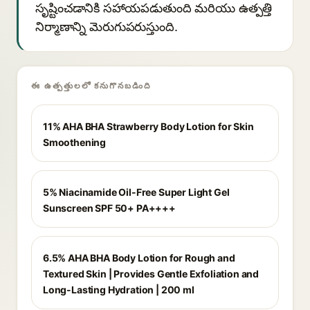
సృష్టించడానికి సహాయపడుతుంది మరియు ఉత్పత్తి
నిర్మాణాన్ని మెరుగుపరుస్తుంది.
ఈ ఉత్పత్తులలో కనుగొనబడింది
11% AHA BHA Strawberry Body Lotion for Skin
Smoothening
5% Niacinamide Oil-Free Super Light Gel
Sunscreen SPF 50+ PA++++
6.5% AHA BHA Body Lotion for Rough and
Textured Skin | Provides Gentle Exfoliation and
Long-Lasting Hydration | 200 ml