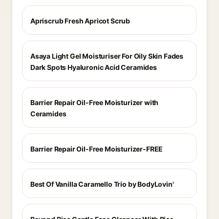
Apriscrub Fresh Apricot Scrub
Asaya Light Gel Moisturiser For Oily Skin Fades
Dark Spots Hyaluronic Acid Ceramides
Barrier Repair Oil-Free Moisturizer with
Ceramides
Barrier Repair Oil-Free Moisturizer-FREE
Best Of Vanilla Caramello Trio by BodyLovin'