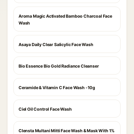
Aroma Magic Activated Bamboo Charcoal Face
Wash
Asaya Daily Clear Salicylic Face Wash
Bio Essence Bio Gold Radiance Cleanser
Ceramide & Vitamin C Face Wash -10g
Ciel Oil Control Face Wash
Clensta Multani Mitti Face Wash & Mask With 1%