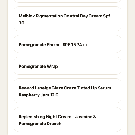
Melblok Pigmentation Control Day Cream Spf
30
Pomegranate Sheen | SPF 15 PA++
Pomegranate Wrap
Reward Laneige Glaze Craze Tinted Lip Serum
Raspberry Jam 12 G
Replenishing Night Cream - Jasmine &
Pomegranate Drench