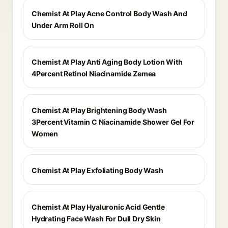
Chemist At Play Acne Control Body Wash And
Under Arm Roll On
Chemist At Play Anti Aging Body Lotion With
4Percent Retinol Niacinamide Zemea
Chemist At Play Brightening Body Wash
3Percent Vitamin C Niacinamide Shower Gel For
Women
Chemist At Play Exfoliating Body Wash
Chemist At Play Hyaluronic Acid Gentle
Hydrating Face Wash For Dull Dry Skin