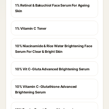
1% Retinol & Bakuchiol Face Serum For Ageing
Skin
1% Vitamin C Toner
10% Niacinamide & Rice Water Brightening Face
Serum For Clear & Bright Skin
10% Vit C-Gluta Advanced Brightening Serum
10% Vitamin C-Glutathione Advanced
Brightening Serum