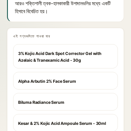
আরও শক্তিশালী ত্বক-হালকাকারী উপাদানগুলির মধ্যে একটি
হিসাবে বিবেচিত হয়।
এই পণ্যগুলিতে পাওয়া যায়
3% Kojic Acid Dark Spot Corrector Gel with
Azelaic & Tranexamic Acid - 30g
Alpha Arbutin 2% Face Serum
Biluma Radiance Serum
Kesar & 2% Kojic Acid Ampoule Serum - 30ml