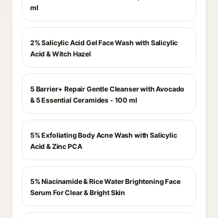
ml
2% Salicylic Acid Gel Face Wash with Salicylic
Acid & Witch Hazel
5 Barrier+ Repair Gentle Cleanser with Avocado
& 5 Essential Ceramides - 100 ml
5% Exfoliating Body Acne Wash with Salicylic
Acid & Zinc PCA
5% Niacinamide & Rice Water Brightening Face
Serum For Clear & Bright Skin