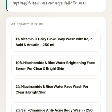
মসৃণ অনুভূতি প্রদান করে এবং ফর্মুলা স্থিতিশীল করে।
এই পণ্যগুলিতে পাওয়া যায়
1% Vitamin C Daily Glow Body Wash with Kojic
Acid & Arbutin - 250 ml
10% Niacinamide & Rice Water Brightening Face
Serum For Clear & Bright Skin
2% Niacinamide & Rice Water Face Wash For
Clear & Bright Skin
2% Sali-Cinamide Anti-Acne Body Wash - 250