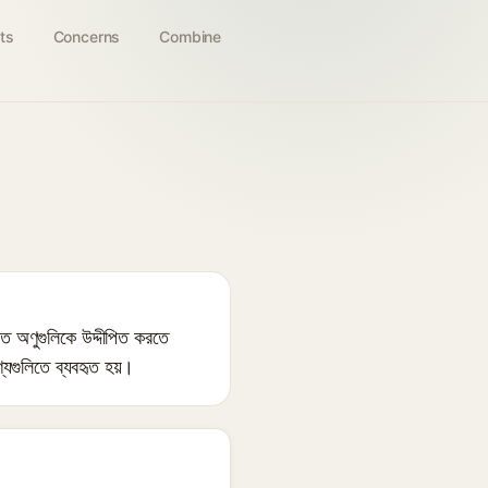
ts
Concerns
Combine
ত অণুগুলিকে উদ্দীপিত করতে
ণ্যগুলিতে ব্যবহৃত হয়।