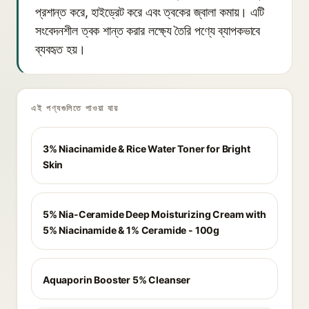
প্রশান্ত করে, হাইড্রেট করে এবং ত্বকের জ্বালা কমায়। এটি
সংবেদনশীল ত্বক শান্ত করার লক্ষ্যে তৈরি পণ্যে ব্যাপকভাবে
ব্যবহৃত হয়।
এই পণ্যগুলিতে পাওয়া যায়
3% Niacinamide & Rice Water Toner for Bright
Skin
5% Nia-Ceramide Deep Moisturizing Cream with
5% Niacinamide & 1% Ceramide - 100g
Aquaporin Booster 5% Cleanser