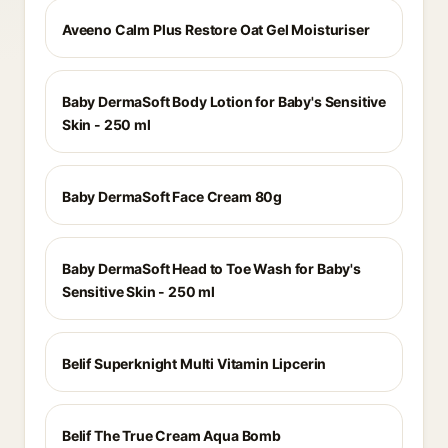
Aveeno Calm Plus Restore Oat Gel Moisturiser
Baby DermaSoft Body Lotion for Baby's Sensitive
Skin - 250 ml
Baby DermaSoft Face Cream 80g
Baby DermaSoft Head to Toe Wash for Baby's
Sensitive Skin - 250 ml
Belif Superknight Multi Vitamin Lipcerin
Belif The True Cream Aqua Bomb