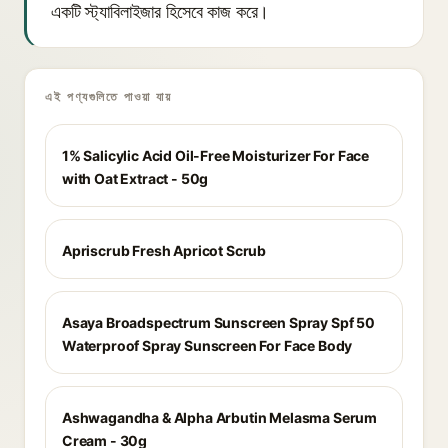
একটি স্ট্যাবিলাইজার হিসেবে কাজ করে।
এই পণ্যগুলিতে পাওয়া যায়
1% Salicylic Acid Oil-Free Moisturizer For Face
with Oat Extract - 50g
Apriscrub Fresh Apricot Scrub
Asaya Broadspectrum Sunscreen Spray Spf 50
Waterproof Spray Sunscreen For Face Body
Ashwagandha & Alpha Arbutin Melasma Serum
Cream - 30g