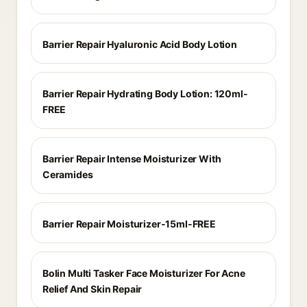
Barrier Repair Hyaluronic Acid Body Lotion
Barrier Repair Hydrating Body Lotion: 120ml-
FREE
Barrier Repair Intense Moisturizer With
Ceramides
Barrier Repair Moisturizer-15ml-FREE
Bolin Multi Tasker Face Moisturizer For Acne
Relief And Skin Repair