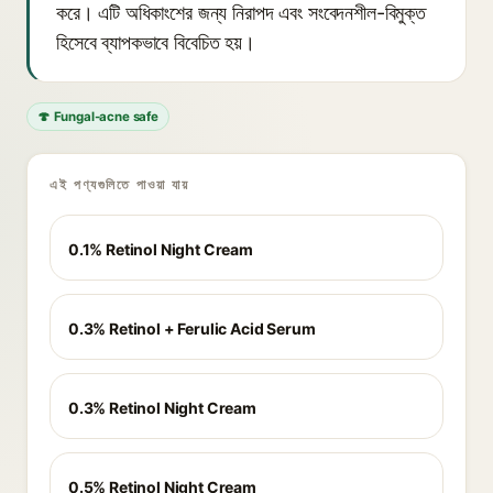
করে। এটি অধিকাংশের জন্য নিরাপদ এবং সংবেদনশীল-বিমুক্ত
হিসেবে ব্যাপকভাবে বিবেচিত হয়।
🍄 Fungal-acne safe
এই পণ্যগুলিতে পাওয়া যায়
0.1% Retinol Night Cream
0.3% Retinol + Ferulic Acid Serum
0.3% Retinol Night Cream
0.5% Retinol Night Cream