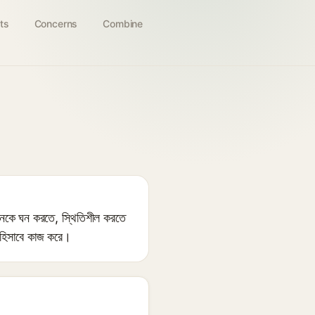
ts
Concerns
Combine
নকে ঘন করতে, স্থিতিশীল করতে
়ক হিসাবে কাজ করে।