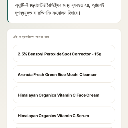
অ্যান্টি-ইনফ্ল্যামেটরি বৈশিষ্ট্যের জন্য ব্যবহৃত হয়, প্রায়শই
সুগন্ধযুক্ত বা কন্ডিশনিং সংযোজন হিসাবে।
এই পণ্যগুলিতে পাওয়া যায়
2.5% Benzoyl Peroxide Spot Corrector - 15g
Arencia Fresh Green Rice Mochi Cleanser
Himalayan Organics Vitamin C Face Cream
Himalayan Organics Vitamin C Serum