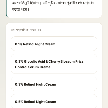
এক্সফোলিয়েন্ট হিসাবে। এটি পৃষ্ঠীয় কোষের পুনর্নবীকরণকে প্রচার
করতে পারে।
এই পণ্যগুলিতে পাওয়া যায়
0.1% Retinol Night Cream
0.3% Glycolic Acid & Cherry Blossom Frizz
Control Serum Creme
0.3% Retinol Night Cream
0.5% Retinol Night Cream