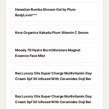
Hawaiian Rumba Shower Gel by Plum
BodyLovin'**
Kora Organics Kakadu Plum Vitamin C Serum
Moody 7D Hydro Burst Moisture Magnet
Essence Face Mist
Ras Luxury Oils Super Charge Multivitamin Day
Cream Spf 30 Infused With Ceramides Goji Ber
Ras Luxury Oils Super Charge Multivitamin Day
Cream Spf 30 Infused With Ceramides Goji Ber