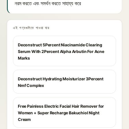
নরম করতে এবং সমর্থন করতে সাহায্য করে
এই পণ্যগুলিতে পাওয়া যায়
Deconstruct 5Percent Niacinamide Clearing
Serum With 2Percent Alpha Arbutin For Acne
Marks
Deconstruct Hydrating Moisturizer 3Percent
Nmf Complex
Free Painless Electric Facial Hair Remover for
Women + Super Recharge Bakuchiol Night
Cream