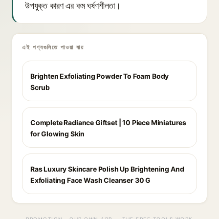
উপযুক্ত কারণ এর কম ঘর্ষণশীলতা।
এই পণ্যগুলিতে পাওয়া যায়
Brighten Exfoliating Powder To Foam Body
Scrub
Complete Radiance Giftset | 10 Piece Miniatures
for Glowing Skin
Ras Luxury Skincare Polish Up Brightening And
Exfoliating Face Wash Cleanser 30 G